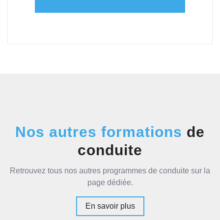
Nos autres formations
de
conduite
Retrouvez tous nos autres programmes de conduite sur la
page dédiée.
En savoir plus