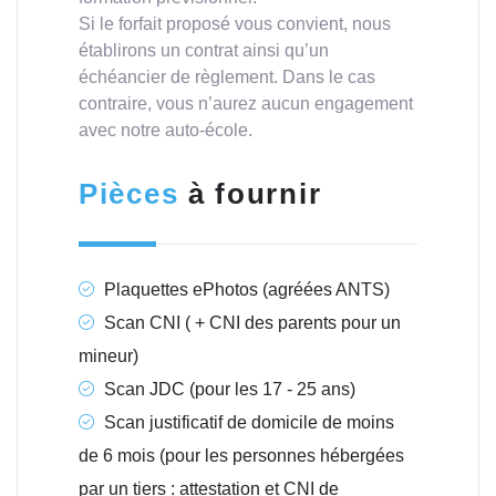
Si le forfait proposé vous convient, nous
établirons un contrat ainsi qu’un
échéancier de règlement. Dans le cas
contraire, vous n’aurez aucun engagement
avec notre auto-école.
Pièces
à fournir
Plaquettes ePhotos (agréées ANTS)
Scan CNI ( + CNI des parents pour un
mineur)
Scan JDC (pour les 17 - 25 ans)
Scan justificatif de domicile de moins
de 6 mois (pour les personnes hébergées
par un tiers : attestation et CNI de