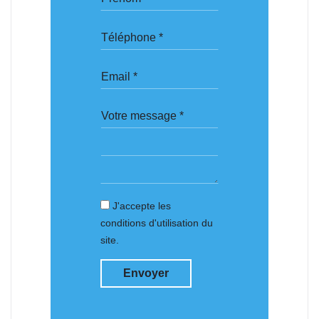
J'accepte les
conditions d'utilisation du
site.