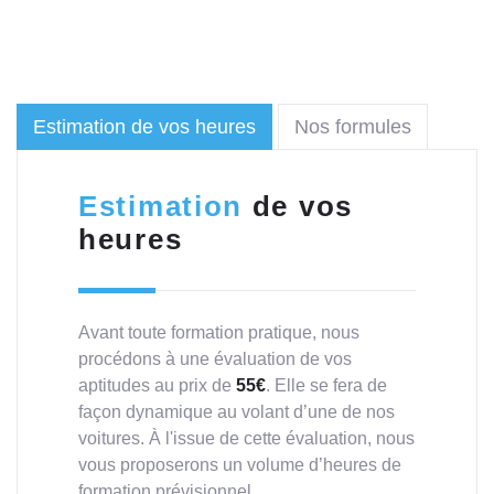
Estimation de vos heures
Nos formules
Estimation
de vos
heures
Avant toute formation pratique, nous
procédons à une évaluation de vos
aptitudes au prix de
55€
. Elle se fera de
façon dynamique au volant d’une de nos
voitures. À l'issue de cette évaluation, nous
vous proposerons un volume d’heures de
formation prévisionnel.